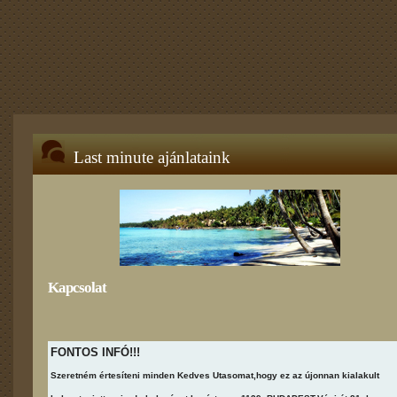
Last minute ajánlataink
Kapcsolat
FONTOS INFÓ!!!
Szeretném értesíteni minden Kedves Utasomat,hogy ez az újonnan kialakult