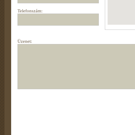
Telefonszám:
Üzenet: