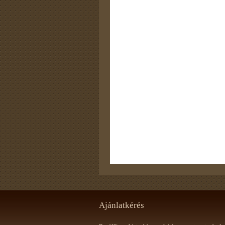
Ajánlatkérés